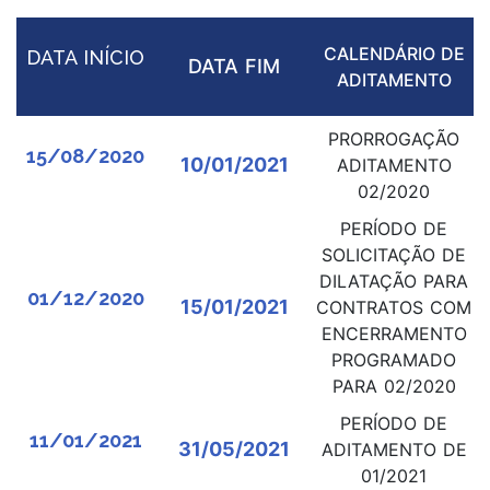
CALENDÁRIO DE
DATA INÍCIO
DATA FIM
ADITAMENTO
PRORROGAÇÃO
15/08/2020
10/01/2021
ADITAMENTO
02/2020
PERÍODO DE
SOLICITAÇÃO DE
DILATAÇÃO PARA
01/12/2020
15/01/2021
CONTRATOS COM
ENCERRAMENTO
PROGRAMADO
PARA 02/2020
PERÍODO DE
11/01/2021
31/05/2021
ADITAMENTO DE
01/2021