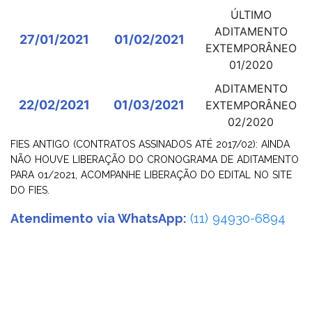
ÚLTIMO
ADITAMENTO
27/01/2021
01/02/2021
EXTEMPORÂNEO
01/2020
ADITAMENTO
22/02/2021
01/03/2021
EXTEMPORÂNEO
02/2020
FIES ANTIGO (CONTRATOS ASSINADOS ATÉ 2017/02): AINDA
NÃO HOUVE LIBERAÇÃO DO CRONOGRAMA DE ADITAMENTO
PARA 01/2021, ACOMPANHE LIBERAÇÃO DO EDITAL NO SITE
DO FIES.
Atendimento via WhatsApp:
(11) 94930-6894