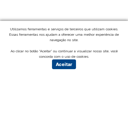
Utilizamos ferramentas e serviços de terceiros que utilizam cookies.
Essas ferramentas nos ajudam a oferecer uma melhor experiência de
navegação no site.
Ao clicar no botão “Aceitar” ou continuar a visualizar nosso site, você
concorda com o uso de cookies.
Aceitar