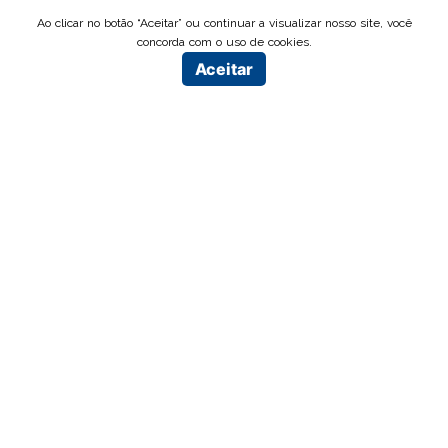
Ao clicar no botão “Aceitar” ou continuar a visualizar nosso site, você
concorda com o uso de cookies.
Aceitar