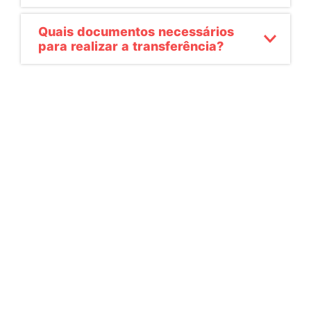
Quais documentos necessários
para realizar a transferência?