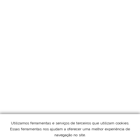
Utilizamos ferramentas e serviços de terceiros que utilizam cookies.
Essas ferramentas nos ajudam a oferecer uma melhor experiência de
navegação no site.