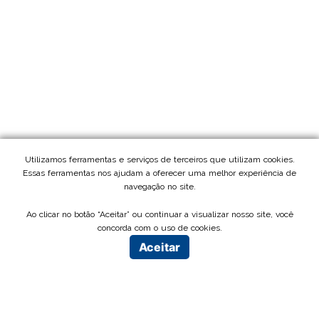
Utilizamos ferramentas e serviços de terceiros que utilizam cookies.
Essas ferramentas nos ajudam a oferecer uma melhor experiência de
navegação no site.
Ao clicar no botão “Aceitar” ou continuar a visualizar nosso site, você
concorda com o uso de cookies.
Aceitar