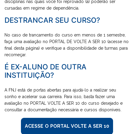
disciplinas nas quais você foi reprovado (a) poderão ser
cursadas em regime de dependência.
DESTRANCAR SEU CURSO?
No caso de trancamento do curso em menos de 1 semestre,
faça uma avaliação no PORTAL DE VOLTE A SER 10 (acesse no
final desta página) e verifique a disponibilidade de turmas para
recomeçar.
É EX-ALUNO DE OUTRA
INSTITUIÇÃO?
A FNJ está de portas abertas para ajudá-lo a realizar seu
sonho e acelerar sua carreira. Para isso, basta fazer uma
avaliação no PORTAL VOLTE A SER 10 do curso desejado e
consultar a documentação necessária e cursos disponíveis.
ACESSE O PORTAL VOLTE A SER 10