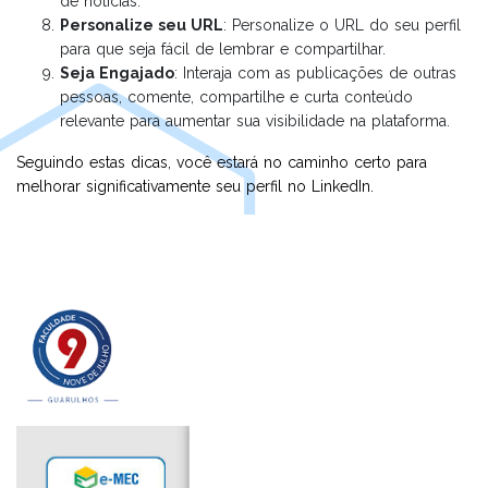
de notícias.
Personalize seu URL
: Personalize o URL do seu perfil
para que seja fácil de lembrar e compartilhar.
Seja Engajado
: Interaja com as publicações de outras
pessoas, comente, compartilhe e curta conteúdo
relevante para aumentar sua visibilidade na plataforma.
Seguindo estas dicas, você estará no caminho certo para
melhorar significativamente seu perfil no LinkedIn.