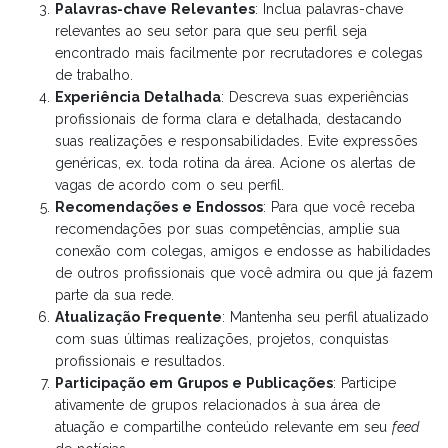
Palavras-chave Relevantes
: Inclua palavras-chave
relevantes ao seu setor para que seu perfil seja
encontrado mais facilmente por recrutadores e colegas
de trabalho.
Experiência Detalhada
: Descreva suas experiências
profissionais de forma clara e detalhada, destacando
suas realizações e responsabilidades. Evite expressões
genéricas, ex. toda rotina da área. Acione os alertas de
vagas de acordo com o seu perfil.
Recomendações e Endossos
: Para que você receba
recomendações por suas competências, amplie sua
conexão com colegas, amigos e endosse as habilidades
de outros profissionais que você admira ou que já fazem
parte da sua rede.
Atualização Frequente
: Mantenha seu perfil atualizado
com suas últimas realizações, projetos, conquistas
profissionais e resultados.
Participação em Grupos e Publicações
: Participe
ativamente de grupos relacionados à sua área de
atuação e compartilhe conteúdo relevante em seu
feed